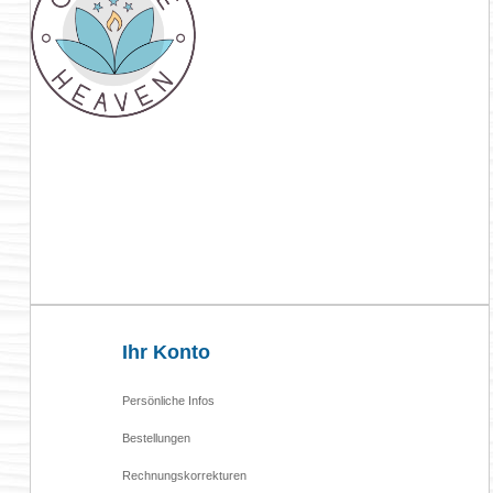

Ihr Konto
Persönliche Infos
Bestellungen
Rechnungskorrekturen