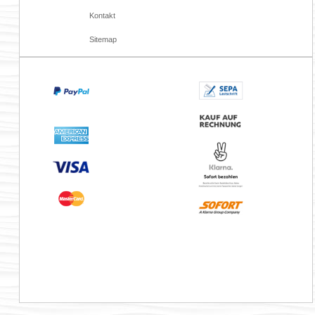
Kontakt
Sitemap