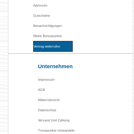
Adressen
Gutscheine
Benachrichtigungen
Meine Bonuspunkte
Vertrag widerrufen
Unternehmen
Impressum
AGB
Widerrufsrecht
Datenschutz
Versand Und Zahlung
Treuepunkte Umwandeln