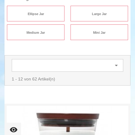
Ellipse Jar
Large Jar
Medium Jar
Mini Jar

1 - 12 von 62 Artikel(n)