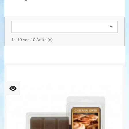

1 - 10 von 10 Artikel(n)