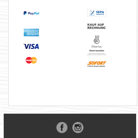
Facebook
Instagram