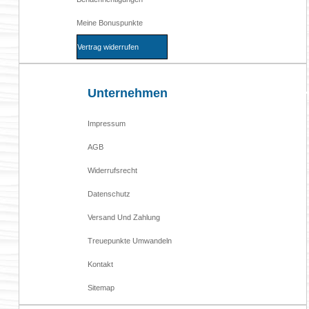
Meine Bonuspunkte
Vertrag widerrufen
Unternehmen
Impressum
AGB
Widerrufsrecht
Datenschutz
Versand Und Zahlung
Treuepunkte Umwandeln
Kontakt
Sitemap