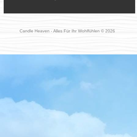
Candle Heaven - Alles Für Ihr Wohlfühlen © 2026