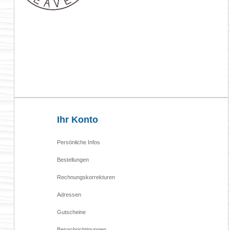

Ihr Konto
Persönliche Infos
Bestellungen
Rechnungskorrekturen
Adressen
Gutscheine
Benachrichtigungen