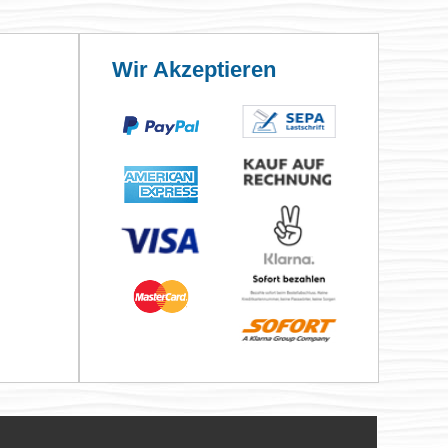
Wir Akzeptieren