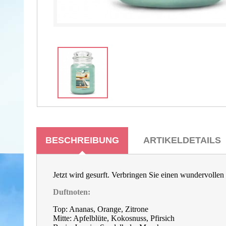
BESCHREIBUNG
ARTIKELDETAILS
Jetzt wird gesurft. Verbringen Sie einen wundervolle
Duftnoten:
Top:
Ananas, Orange, Zitrone
Mitte: Apfelblüte, Kokosnuss, Pfirsich