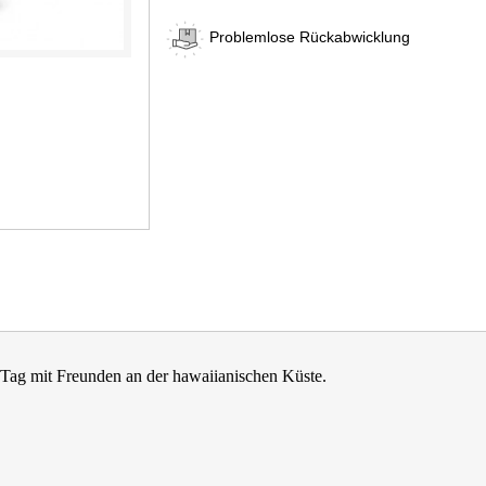
Problemlose Rückabwicklung
n Tag mit Freunden an der hawaiianischen Küste.