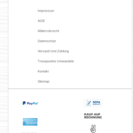
Impressum
AGB
Widerrufsrecht
Datenschutz
Versand Und Zahlung
Treuepunkte Umwandeln
Kontakt
Sitemap