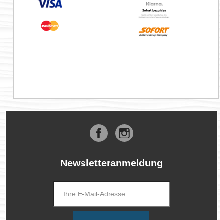
Facebook
Instagram
Newsletteranmeldung