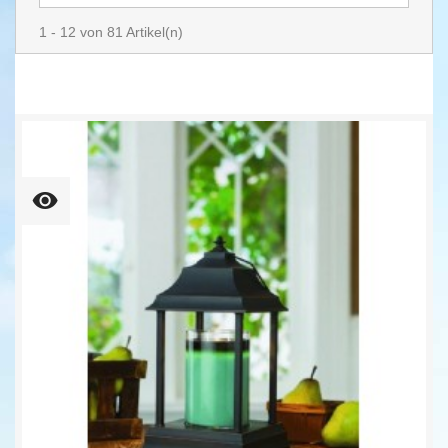
1 - 12 von 81 Artikel(n)