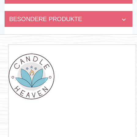
BESONDERE PRODUKTE
