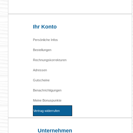

Ihr Konto
Persönliche Infos
Bestellungen
Rechnungskorrekturen
Adressen
Gutscheine
Benachrichtigungen
Meine Bonuspunkte
Vertrag widerrufen
Unternehmen