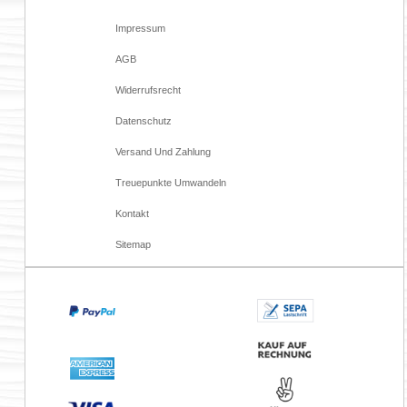
Impressum
AGB
Widerrufsrecht
Datenschutz
Versand Und Zahlung
Treuepunkte Umwandeln
Kontakt
Sitemap