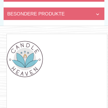
BESONDERE PRODUKTE
