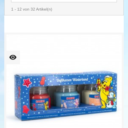
1 - 12 von 32 Artikel(n)