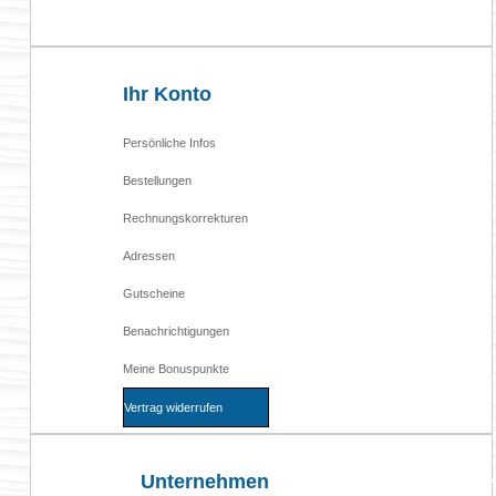

Ihr Konto
Persönliche Infos
Bestellungen
Rechnungskorrekturen
Adressen
Gutscheine
Benachrichtigungen
Meine Bonuspunkte
Vertrag widerrufen
Unternehmen