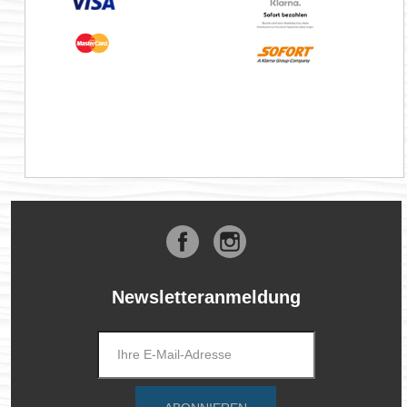
Facebook
Instagram
Newsletteranmeldung