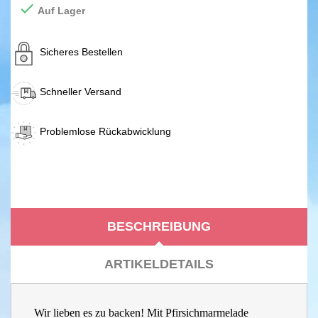

Auf Lager
Sicheres Bestellen
Schneller Versand
Problemlose Rückabwicklung
BESCHREIBUNG
ARTIKELDETAILS
Wir lieben es zu backen! Mit Pfirsichmarmelade