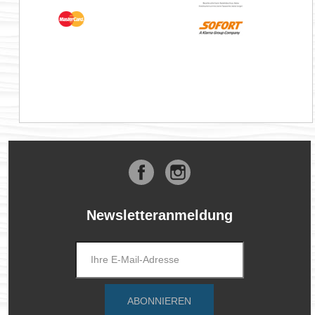
Facebook
Instagram
Newsletteranmeldung