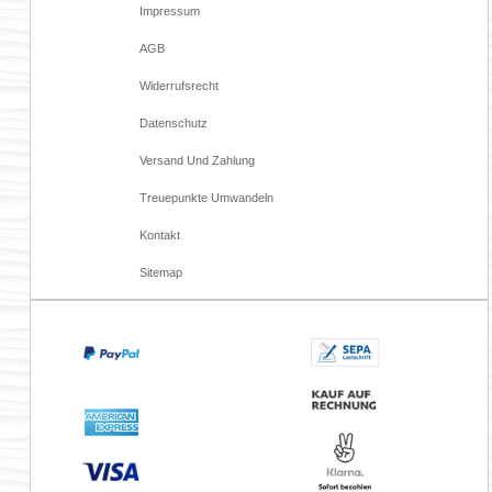
Impressum
AGB
Widerrufsrecht
Datenschutz
Versand Und Zahlung
Treuepunkte Umwandeln
Kontakt
Sitemap