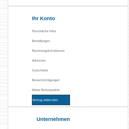

Ihr Konto
Persönliche Infos
Bestellungen
Rechnungskorrekturen
Adressen
Gutscheine
Benachrichtigungen
Meine Bonuspunkte
Vertrag widerrufen
Unternehmen